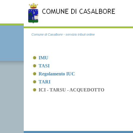
Comune di Casalbore - servizio tributi online
IMU
TASI
Regolamento IUC
TARI
ICI - TARSU - ACQUEDOTTO